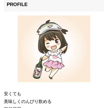
PROFILE
安くても
美味しくのんびり飲める