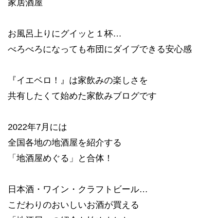
家居酒屋
お風呂上りにグイッと１杯…
べろべろになっても布団にダイブできる安心感
『イエベロ！』は家飲みの楽しさを
共有したくて始めた家飲みブログです
2022年7月には
全国各地の地酒屋を紹介する
「地酒屋めぐる」と合体！
日本酒・ワイン・クラフトビール…
こだわりのおいしいお酒が買える