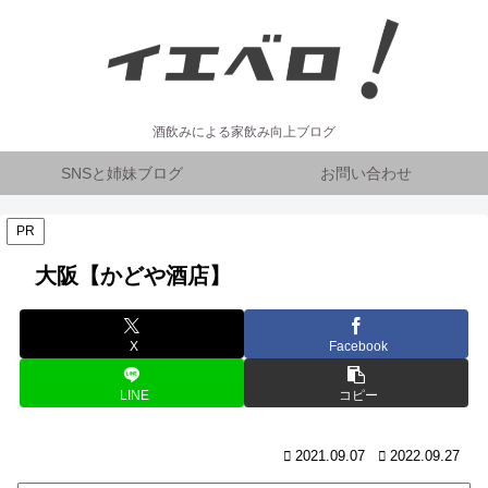
酒飲みによる家飲み向上ブログ
SNSと姉妹ブログ
お問い合わせ
PR
大阪【かどや酒店】
X
Facebook
LINE
コピー
2021.09.07
2022.09.27