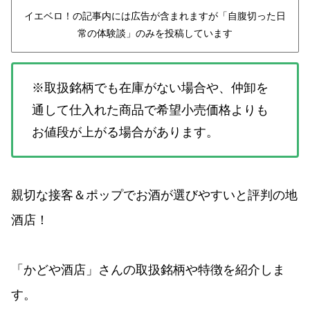
イエベロ！の記事内には広告が含まれますが「自腹切った日
常の体験談」のみを投稿しています
※取扱銘柄でも在庫がない場合や、仲卸を
通して仕入れた商品で希望小売価格よりも
お値段が上がる場合があります。
親切な接客＆ポップでお酒が選びやすいと評判の地
酒店！
「かどや酒店」さんの取扱銘柄や特徴を紹介しま
す。