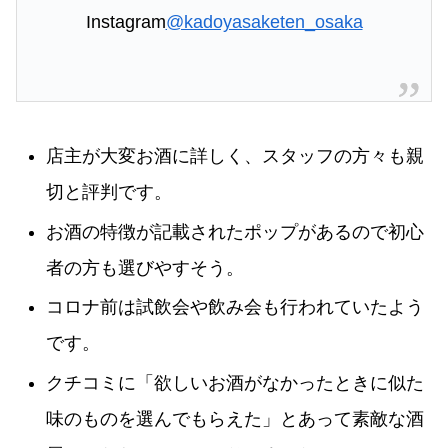
Instagram
@kadoyasaketen_osaka
店主が大変お酒に詳しく、スタッフの方々も親
切と評判です。
お酒の特徴が記載されたポップがあるので初心
者の方も選びやすそう。
コロナ前は試飲会や飲み会も行われていたよう
です。
クチコミに「欲しいお酒がなかったときに似た
味のものを選んでもらえた」とあって素敵な酒