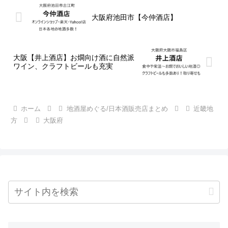
大阪府池田市【今仲酒店】
大阪【井上酒店】お燗向け酒に自然派
ワイン、クラフトビールも充実
ホーム
地酒屋めぐる/日本酒販売店まとめ
近畿地
方
大阪府