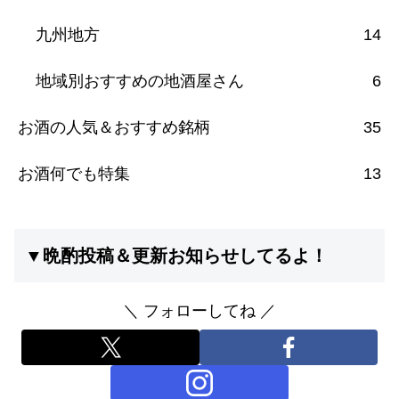
九州地方
14
地域別おすすめの地酒屋さん
6
お酒の人気＆おすすめ銘柄
35
お酒何でも特集
13
▼晩酌投稿＆更新お知らせしてるよ！
＼ フォローしてね ／