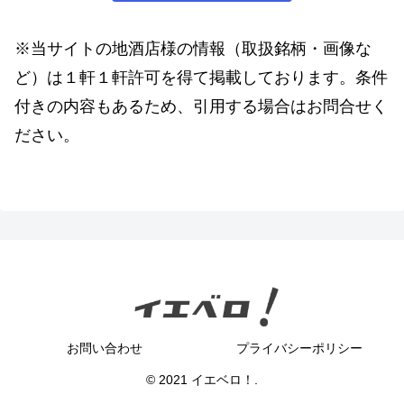
※当サイトの地酒店様の情報（取扱銘柄・画像な
ど）は１軒１軒許可を得て掲載しております。条件
付きの内容もあるため、引用する場合はお問合せく
ださい。
お問い合わせ
プライバシーポリシー
© 2021 イエベロ！.