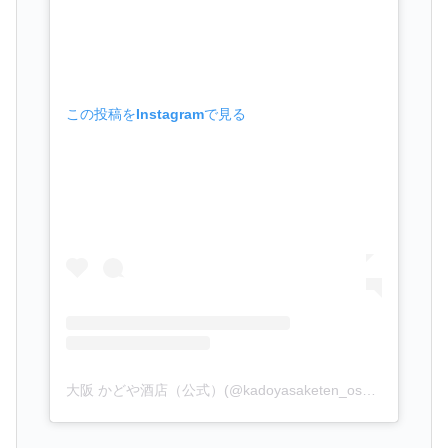
この投稿をInstagramで見る
大阪 かどや酒店（公式）(@kadoyasaketen_osaka)がシェアした投稿