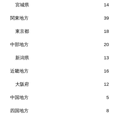
宮城県
14
関東地方
39
東京都
18
中部地方
20
新潟県
13
近畿地方
16
大阪府
12
中国地方
5
四国地方
8