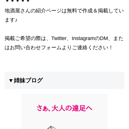
＊＊＊＊＊
地酒屋さんの紹介ページは無料で作成＆掲載してい
ます♪
掲載ご希望の際は、Twitter、InstagramのDM、また
はお問い合わせフォームよりご連絡ください！
▼姉妹ブログ