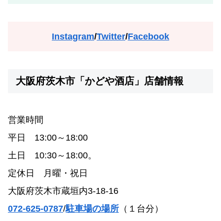
Instagram
/
Twitter
/
Facebook
大阪府茨木市「かどや酒店」店舗情報
営業時間
平日 13:00～18:00
土日 10:30～18:00。
定休日 月曜・祝日
大阪府茨木市蔵垣内3-18-16
072-625-0787
/
駐車場の場所
（１台分）