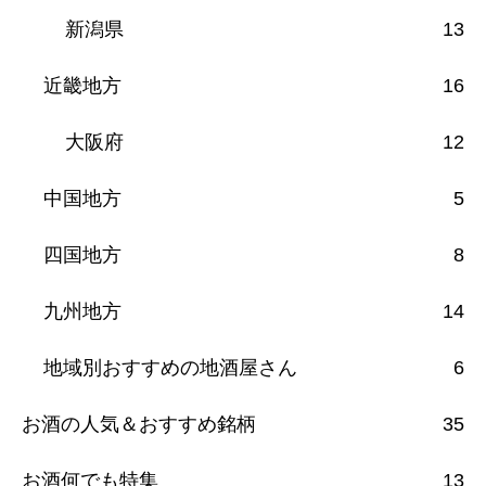
新潟県
13
近畿地方
16
大阪府
12
中国地方
5
四国地方
8
九州地方
14
地域別おすすめの地酒屋さん
6
お酒の人気＆おすすめ銘柄
35
お酒何でも特集
13