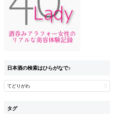
日本酒の検索はひらがなで♪
タグ