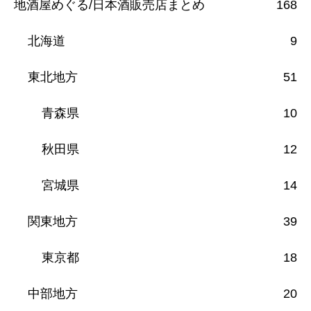
地酒屋めぐる/日本酒販売店まとめ
168
北海道
9
東北地方
51
青森県
10
秋田県
12
宮城県
14
関東地方
39
東京都
18
中部地方
20