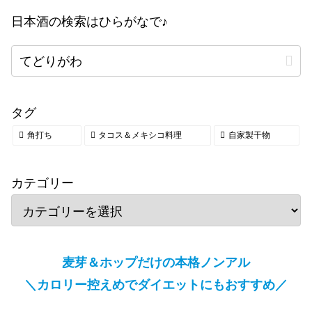
日本酒の検索はひらがなで♪
タグ
角打ち
タコス＆メキシコ料理
自家製干物
カテゴリー
麦芽＆ホップだけの本格ノンアル
＼カロリー控えめでダイエットにもおすすめ／