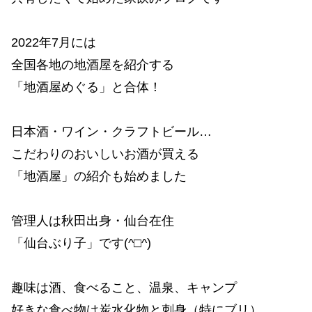
2022年7月には
全国各地の地酒屋を紹介する
「地酒屋めぐる」と合体！
日本酒・ワイン・クラフトビール…
こだわりのおいしいお酒が買える
「地酒屋」の紹介も始めました
管理人は秋田出身・仙台在住
「仙台ぶり子」です(^□^)
趣味は酒、食べること、温泉、キャンプ
好きな食べ物は炭水化物と刺身（特にブリ）