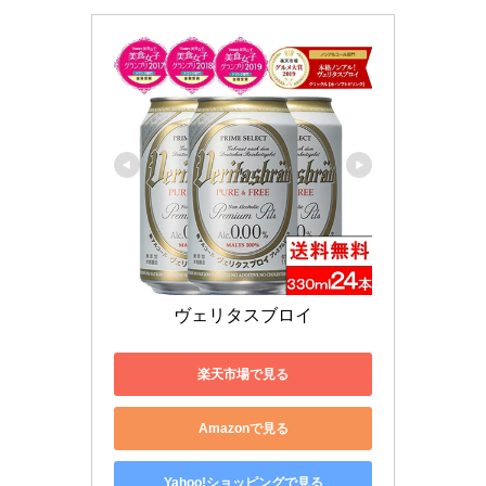
ヴェリタスブロイ
楽天市場で見る
Amazonで見る
Yahoo!ショッピングで見る