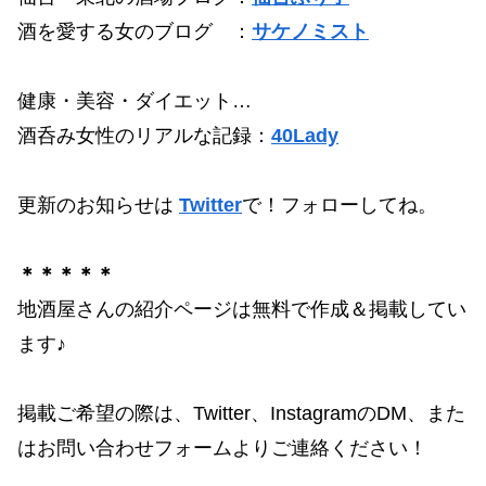
酒を愛する女のブログ ：
サケノミスト
健康・美容・ダイエット…
酒呑み女性のリアルな記録：
40Lady
更新のお知らせは
Twitter
で！フォローしてね。
＊＊＊＊＊
地酒屋さんの紹介ページは無料で作成＆掲載してい
ます♪
掲載ご希望の際は、Twitter、InstagramのDM、また
はお問い合わせフォームよりご連絡ください！