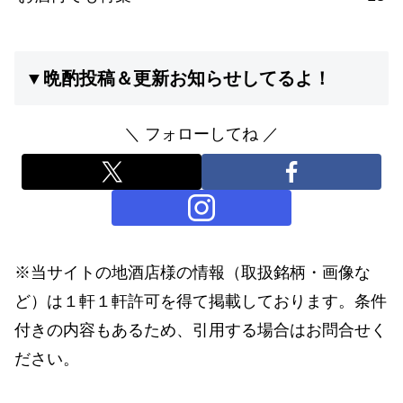
▼晩酌投稿＆更新お知らせしてるよ！
＼ フォローしてね ／
※当サイトの地酒店様の情報（取扱銘柄・画像な
ど）は１軒１軒許可を得て掲載しております。条件
付きの内容もあるため、引用する場合はお問合せく
ださい。