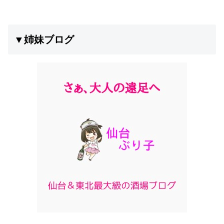
▼姉妹ブログ