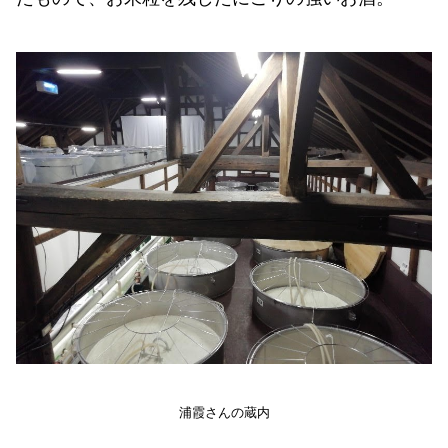
浦霞さんの蔵内