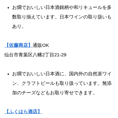
お燗でおいしい日本酒銘柄や和リキュールを多
数取り揃えています。日本ワインの取り扱いも
あり。
【佐藤商店】
通販OK
仙台市青葉区八幡2丁目21-29
お燗でおいしい日本酒に、国内外の自然派ワイ
ン、クラフトビールも取り扱っています。無添
加のチーズなどもお取り寄せできます。
【ふくはら酒店】