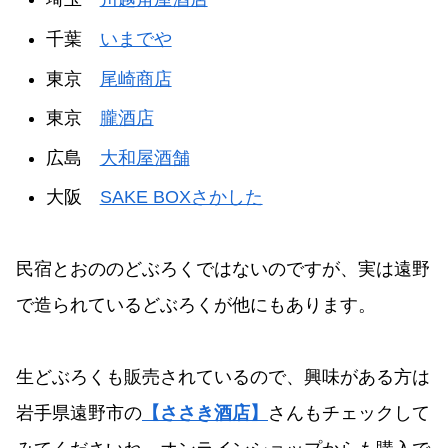
千葉
いまでや
東京
尾崎商店
東京
朧酒店
広島
大和屋酒舗
大阪
SAKE BOXさかした
民宿とおののどぶろくではないのですが、実は遠野
で造られているどぶろくが他にもあります。
生どぶろくも販売されているので、興味がある方は
岩手県遠野市の
【ささき酒店】
さんもチェックして