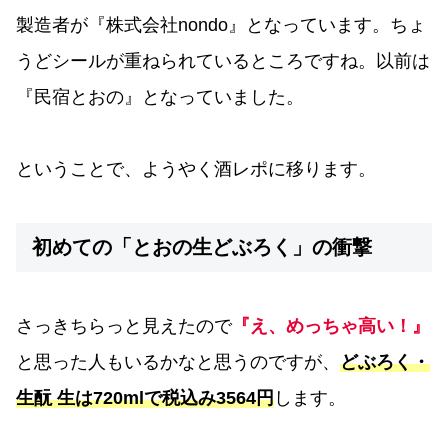
製造者が『株式会社nondo』となっています。ちょ
うどシールが重ねられているところですね。以前は
『民宿とおの』となっていました。
ということで、ようやく酒レポに移ります。
初めての「とおの生どぶろく」の衝撃
さっきちらっと見えたので
『え、めっちゃ高い！』
と思った人もいるかなと思うのですが、
どぶろく・
生酛 生は720mlで税込み3564円
します。