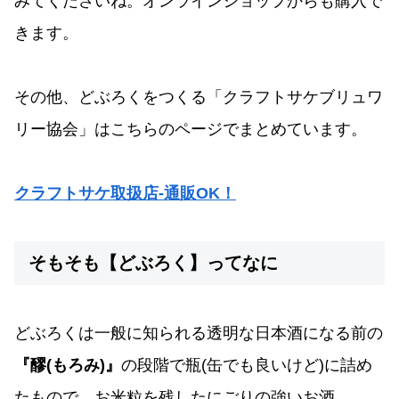
みてくださいね。オンラインショップからも購入で
きます。
その他、どぶろくをつくる「クラフトサケブリュワ
リー協会」はこちらのページでまとめています。
クラフトサケ取扱店‐通販OK！
そもそも【どぶろく】ってなに
どぶろくは一般に知られる透明な日本酒になる前の
『醪(もろみ)』
の段階で瓶(缶でも良いけど)に詰め
たもので、お米粒を残したにごりの強いお酒。