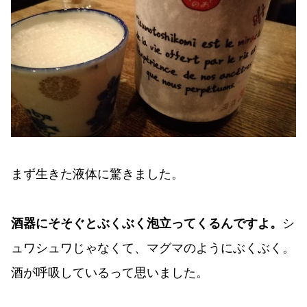
まず生きた液体に驚きました。
酒器にそそぐとぶくぶく泡立ってくるんですよ。
シ
ュワシュワじゃなくて、マグマのようにぶくぶく。
酒が呼吸しているって思いました。