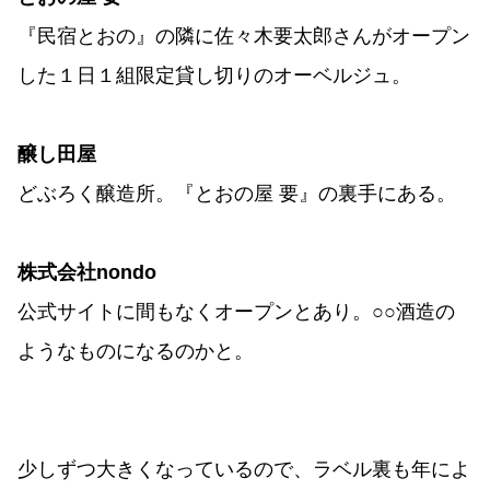
『民宿とおの』の隣に佐々木要太郎さんがオープン
した１日１組限定貸し切りのオーベルジュ。
醸し田屋
どぶろく醸造所。『とおの屋 要』の裏手にある。
株式会社nondo
公式サイトに間もなくオープンとあり。○○酒造の
ようなものになるのかと。
少しずつ大きくなっているので、ラベル裏も年によ