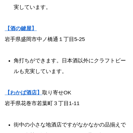
実しています。
【酒の鍵屋】
岩手県盛岡市中ノ橋通１丁目5-25
角打ちができます。日本酒以外にクラフトビー
ルも充実しています。
【わかば酒店】
取り寄せOK
岩手県花巻市若葉町３丁目1-11
街中の小さな地酒店ですがなかなかの品揃えで