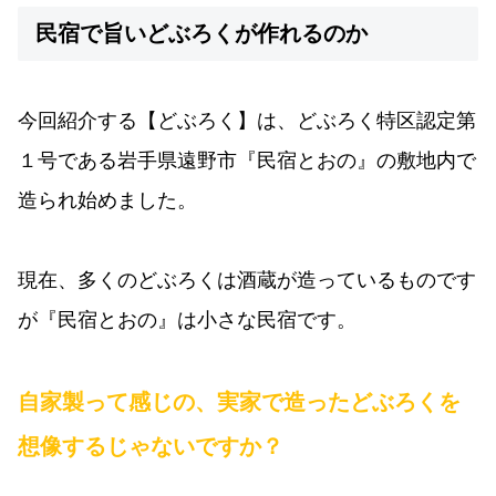
民宿で旨いどぶろくが作れるのか
今回紹介する【どぶろく】は、どぶろく特区認定第
１号である岩手県遠野市『民宿とおの』の敷地内で
造られ始めました。
現在、多くのどぶろくは酒蔵が造っているものです
が『民宿とおの』は小さな民宿です。
自家製って感じの、実家で造ったどぶろくを
想像するじゃないですか？