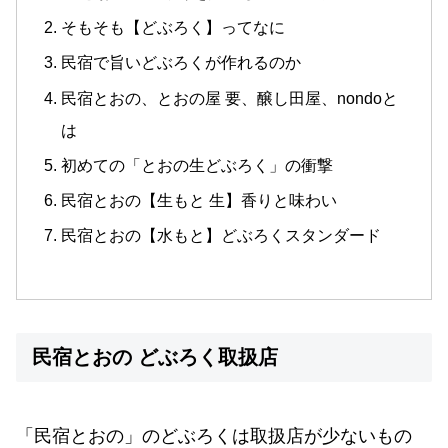
そもそも【どぶろく】ってなに
民宿で旨いどぶろくが作れるのか
民宿とおの、とおの屋 要、醸し田屋、nondoと
は
初めての「とおの生どぶろく」の衝撃
民宿とおの【生もと 生】香りと味わい
民宿とおの【水もと】どぶろくスタンダード
民宿とおの どぶろく取扱店
「民宿とおの」のどぶろくは取扱店が少ないもの