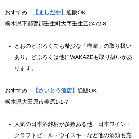
おすすめ！
【ましだや】
通販OK
栃木県下都賀郡壬生町大字壬生乙2472-8
とおのどぶろくでも希少な「権家」の取り扱い
あり。どぶろくは他にWAKAZEも取り扱いがあ
ります。
おすすめ！
【さいとう酒店】
通販OK
栃木県大田原市美原1-1-7
人気の日本酒銘柄が多数ある他、日本ワイン・
クラフトビール・ウイスキーなど他の酒類も充