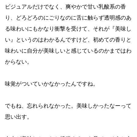
ビジュアルだけでなく、爽やかで甘い乳酸系の香
り、どろどろのにごりなのに舌に触らず透明感のあ
る味わいにもかなり衝撃を受けて、それが『美味し
い』というのはわかるんですけど、初めての香りと
味わいに自分が美味しいと感じているのかまではわ
からない。
味覚がついていかなかったんですね。
でもね、忘れられなかった。美味しかったなーって
思い出す。