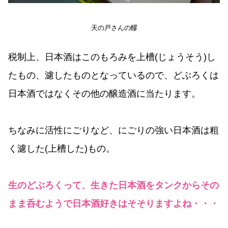
天の戸さんの醪
税制上、日本酒はこのもろみを上槽(じょうそう)し
たもの、濾したものとなっているので、どぶろくは
日本酒ではなくその他の醸造酒に当たります。
ちなみに活性にごりなど、にごりの強い日本酒は粗
く濾した(上槽した)もの。
生のどぶろくって、生きた日本酒をタンクからその
まま呑むようで日本酒好きはそそりますよね・・・