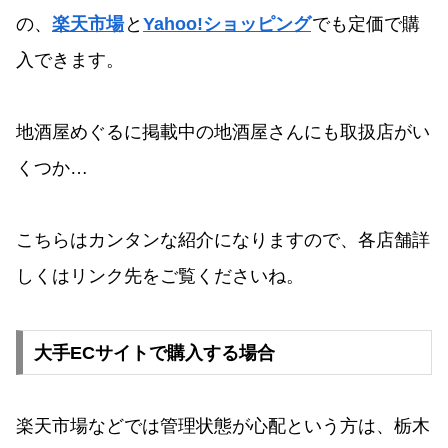
の、
楽天市場
と
Yahoo!ショッピング
でも定価で購
入できます。
地酒屋めぐるに掲載中の地酒屋さんにも取扱店がい
くつか…
こちらはカンタンな紹介になりますので、各店舗詳
しくはリンク先をご覧くださいね。
大手ECサイトで購入する場合
楽天市場などでは管理状態が心配という方は、栃木