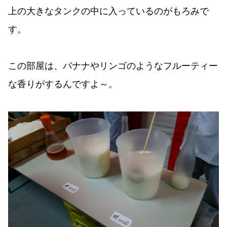
上の大きなタンクの中に入っているのがもろみで
す。
この部屋は、バナナやリンゴのようなフルーティー
な香りがするんですよ～。