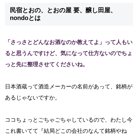
民宿とおの、とおの屋 要、醸し田屋、
nondoとは
「さっさとどんなお酒なのか教えてよ」って人もい
ると思うんですけど、気になって仕方ないのでちょ
っと先に整理させてくださいね。
日本酒蔵って酒造メーカーの名前があって、銘柄が
あるじゃないですか。
ココちょっとごちゃごちゃしているので、わたし今
これ書いてて『結局どこの会社のなんて銘柄やね