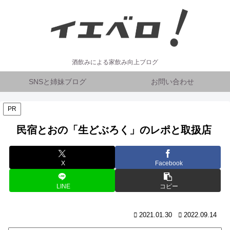
酒飲みによる家飲み向上ブログ
SNSと姉妹ブログ
お問い合わせ
PR
民宿とおの「生どぶろく」のレポと取扱店
X
Facebook
LINE
コピー
2021.01.30
2022.09.14