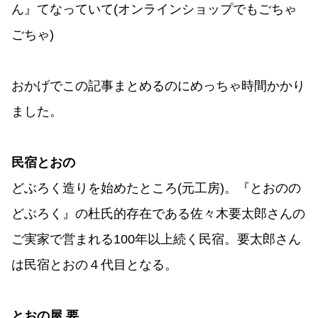
ん』てなっていて(オンラインショップでもごちゃ
ごちゃ)
おかげでこの記事まとめるのにめっちゃ時間かかり
ました。
民宿とおの
どぶろく造りを始めたところ(元工房)。『とおのの
どぶろく』の杜氏的存在である佐々木要太郎さんの
ご実家で営まれる100年以上続く民宿。要太郎さん
は民宿とおの４代目となる。
とおの屋 要