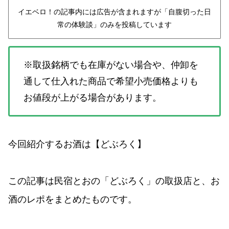
イエベロ！の記事内には広告が含まれますが「自腹切った日
常の体験談」のみを投稿しています
※取扱銘柄でも在庫がない場合や、仲卸を
通して仕入れた商品で希望小売価格よりも
お値段が上がる場合があります。
今回紹介するお酒は【どぶろく】
この記事は民宿とおの「どぶろく」の取扱店と、お
酒のレポをまとめたものです。