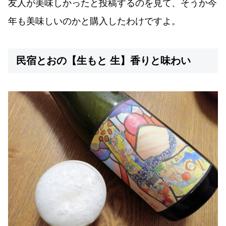
友人が美味しかったと投稿するのを見て、そうか今
年も美味しいのかと購入したわけですよ。
民宿とおの【生もと 生】香りと味わい