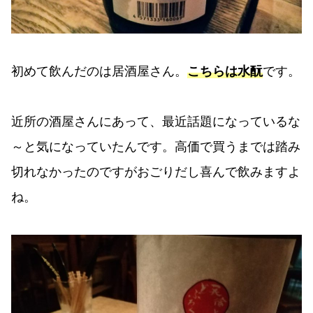
初めて飲んだのは居酒屋さん。
こちらは水酛
です。
近所の酒屋さんにあって、最近話題になっているな
～と気になっていたんです。高価で買うまでは踏み
切れなかったのですがおごりだし喜んで飲みますよ
ね。