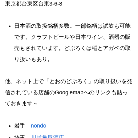
東京都台東区台東3-6-8
日本酒の取扱銘柄多数。一部銘柄は試飲も可能
です。クラフトビールや日本ワイン、酒器の販
売もされています。どぶろくは稲とアガベの取
り扱いもあり。
他、ネット上で「とおのどぶろく」の取り扱いを発
信されている店舗のGooglemapへのリンクも貼っ
ておきます～
岩手
nondo
埼玉
川越角屋酒店