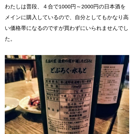
わたしは普段、４合で1000円～2000円の日本酒を
メインに購入しているので、自分としてもかなり高
い価格帯になるのですが買わずにいられませんでし
た。