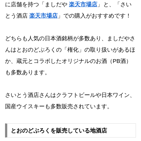
に店舗を持つ「ましだや
楽天市場店
」
と、「さい
とう酒店
楽天市場店
」での購入がおすすめです！
どちらも人気の日本酒銘柄が多数あり、ましだやさ
んはとおのどぶろくの「権化」の取り扱いがあるほ
か、蔵元とコラボしたオリジナルのお酒（PB酒）
も多数あります。
さいとう酒店さんはクラフトビールや日本ワイン、
国産ウイスキーも多数販売されています。
とおのどぶろくを販売している地酒店