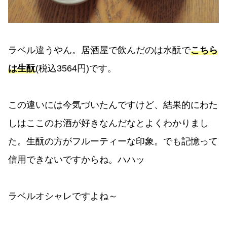
ラベル違うやん。居酒屋で飲んだのは水酛で
こちら
は生酛
(税込3564円)です。
この違いには今気づいたんですけど、結果的にわた
しはここのお酒が好きなんだなとよくわかりまし
た。生酛の方がフルーティーな印象。でも記憶って
信用できないですからね。ハハッ
ラベルオシャレですよね～