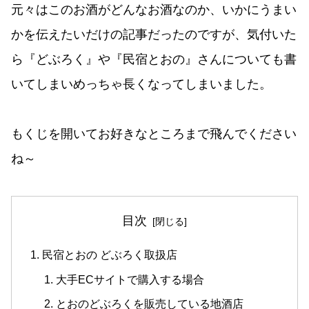
元々はこのお酒がどんなお酒なのか、いかにうまい
かを伝えたいだけの記事だったのですが、気付いた
ら『どぶろく』や『民宿とおの』さんについても書
いてしまいめっちゃ長くなってしまいました。
もくじを開いてお好きなところまで飛んでください
ね～
目次
民宿とおの どぶろく取扱店
大手ECサイトで購入する場合
とおのどぶろくを販売している地酒店