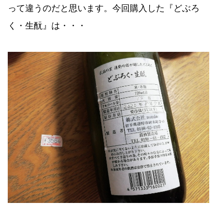
って違うのだと思います。今回購入した『どぶろ
く・生酛』は・・・