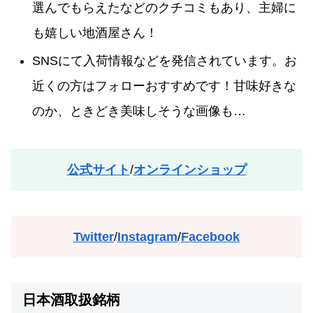
選んでもらえたなどのクチコミもあり、主婦に
も嬉しい地酒屋さん！
SNSにて入荷情報などを発信されています。お
近くの方はフォローおすすめです！甘味好きな
のか、ときどき美味しそうな画像も…
公式サイト
/
オンラインショップ
Twitter
/
Instagram
/
Facebook
日本酒取扱銘柄