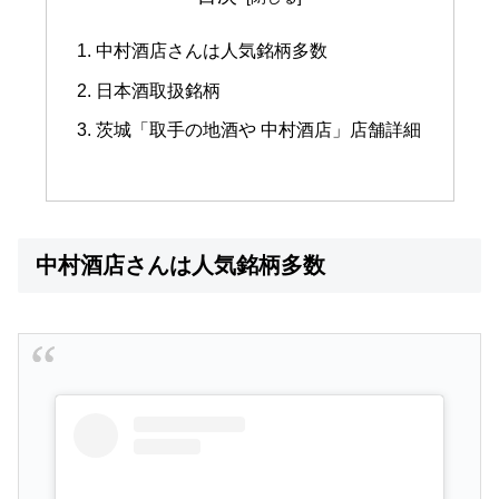
中村酒店さんは人気銘柄多数
日本酒取扱銘柄
茨城「取手の地酒や 中村酒店」店舗詳細
中村酒店さんは人気銘柄多数