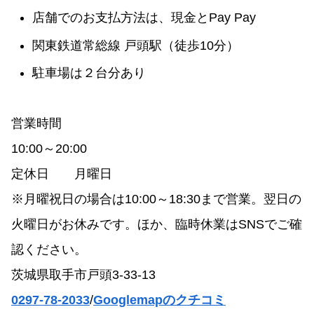
店舗でのお支払方法は、現金とPay Pay
関東鉄道常総線 戸頭駅（徒歩10分）
駐車場は２台分あり
営業時間
10:00～20:00
定休日 月曜日
※月曜祝日の場合は10:00～18:30まで営業。翌日の
火曜日がお休みです。ほか、臨時休業はSNSでご確
認ください。
茨城県取手市戸頭3-33-13
0297-78-2033
/
Googlemapのクチコミ