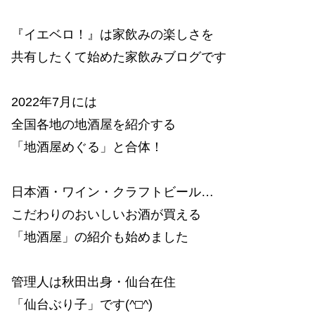
『イエベロ！』は家飲みの楽しさを
共有したくて始めた家飲みブログです
2022年7月には
全国各地の地酒屋を紹介する
「地酒屋めぐる」と合体！
日本酒・ワイン・クラフトビール…
こだわりのおいしいお酒が買える
「地酒屋」の紹介も始めました
管理人は秋田出身・仙台在住
「仙台ぶり子」です(^□^)