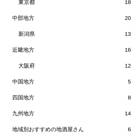
東京都
18
中部地方
20
新潟県
13
近畿地方
16
大阪府
12
中国地方
5
四国地方
8
九州地方
14
地域別おすすめの地酒屋さん
6