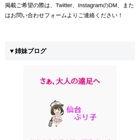
掲載ご希望の際は、Twitter、InstagramのDM、また
はお問い合わせフォームよりご連絡ください！
▼姉妹ブログ