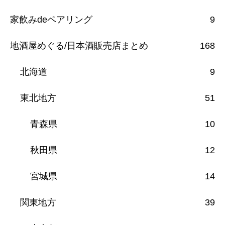
家飲みdeペアリング
9
地酒屋めぐる/日本酒販売店まとめ
168
北海道
9
東北地方
51
青森県
10
秋田県
12
宮城県
14
関東地方
39