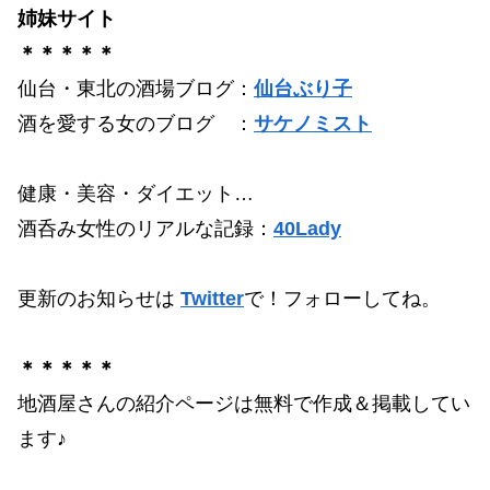
姉妹サイト
＊＊＊＊＊
仙台・東北の酒場ブログ：
仙台ぶり子
酒を愛する女のブログ ：
サケノミスト
健康・美容・ダイエット…
酒呑み女性のリアルな記録：
40Lady
更新のお知らせは
Twitter
で！フォローしてね。
＊＊＊＊＊
地酒屋さんの紹介ページは無料で作成＆掲載してい
ます♪