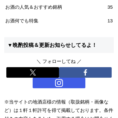
お酒の人気＆おすすめ銘柄
35
お酒何でも特集
13
▼晩酌投稿＆更新お知らせしてるよ！
＼ フォローしてね ／
※当サイトの地酒店様の情報（取扱銘柄・画像な
ど）は１軒１軒許可を得て掲載しております。条件