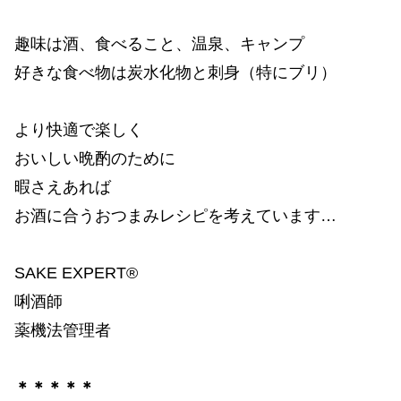
趣味は酒、食べること、温泉、キャンプ
好きな食べ物は炭水化物と刺身（特にブリ）
より快適で楽しく
おいしい晩酌のために
暇さえあれば
お酒に合うおつまみレシピを考えています…
SAKE EXPERT®
唎酒師
薬機法管理者
＊＊＊＊＊