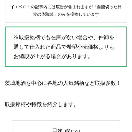
イエベロ！の記事内には広告が含まれますが「自腹切った日
常の体験談」のみを投稿しています
※取扱銘柄でも在庫がない場合や、仲卸を
通して仕入れた商品で希望小売価格よりも
お値段が上がる場合があります。
茨城地酒を中心に各地の人気銘柄など取扱多数！
取扱銘柄や特徴を紹介します。
目次