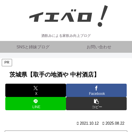
酒飲みによる家飲み向上ブログ
SNSと姉妹ブログ
お問い合わせ
PR
茨城県【取手の地酒や 中村酒店】
X
Facebook
LINE
コピー
2021.10.12
2025.08.22