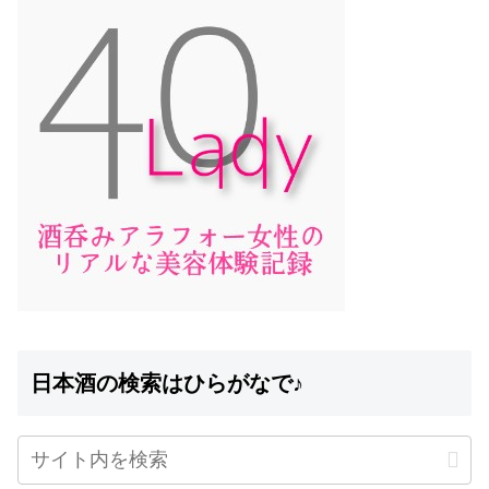
日本酒の検索はひらがなで♪