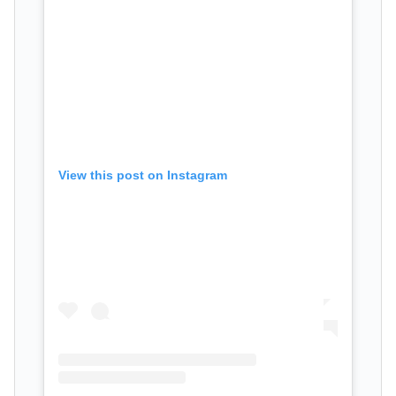
View this post on Instagram