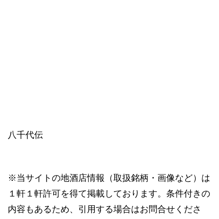
八千代伝
※当サイトの地酒店情報（取扱銘柄・画像など）は
１軒１軒許可を得て掲載しております。条件付きの
内容もあるため、引用する場合はお問合せくださ