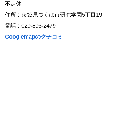
不定休
住所：茨城県つくば市研究学園5丁目19
電話：029-893-2479
Googlemapのクチコミ