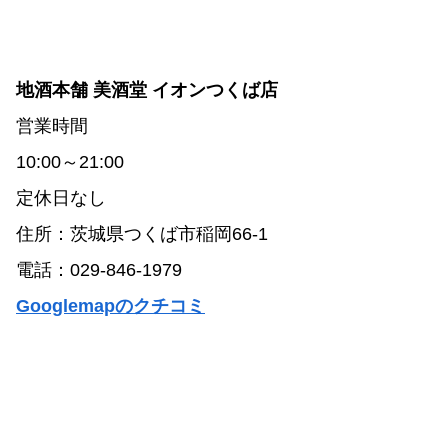
地酒本舗 美酒堂 イオンつくば店
営業時間
10:00～21:00
定休日なし
住所：茨城県つくば市稲岡66-1
電話：029-846-1979
Googlemapのクチコミ