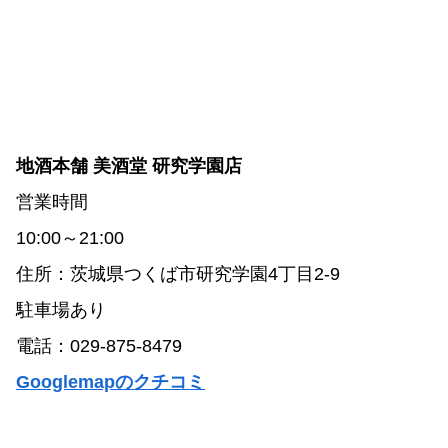
地酒本舗 美酒堂 研究学園店
営業時間
10:00～21:00
住所：茨城県つくば市研究学園4丁目2-9
駐車場あり
電話：029-875-8479
Googlemapのクチコミ