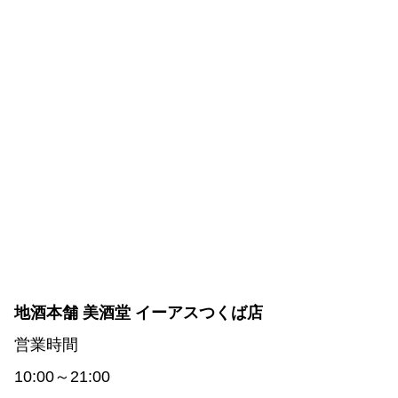
地酒本舗 美酒堂 イーアスつくば店
営業時間
10:00～21:00