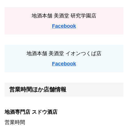
地酒本舗 美酒堂 研究学園店
Facebook
地酒本舗 美酒堂 イオンつくば店
Facebook
営業時間ほか店舗情報
地酒専門店 スドウ酒店
営業時間