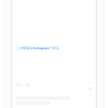
この投稿をInstagramで見る