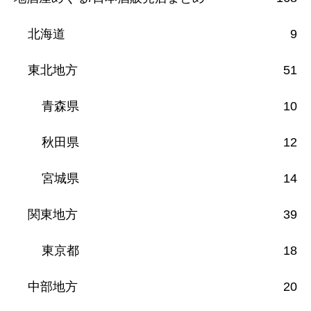
北海道
9
東北地方
51
青森県
10
秋田県
12
宮城県
14
関東地方
39
東京都
18
中部地方
20