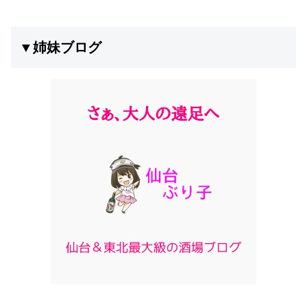
▼姉妹ブログ