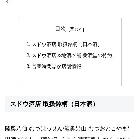
す。
目次
スドウ酒店 取扱銘柄（日本酒）
スドウ酒店＆地酒本舗 美酒堂の特徴
営業時間ほか店舗情報
スドウ酒店 取扱銘柄（日本酒）
陸奥八仙-むつはっせん/陸奥男山-むつおとこやま/