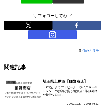
＼ フォローしてね ／
仙台ぶり子
関連記事
埼玉県上尾市【細野商店】
関東地方
日本酒、クラフトビール、ウイスキー今
トレンドのお酒が揃う地酒店！取扱銘柄
や特徴を口コミ
2021.10.13
2025.08.22