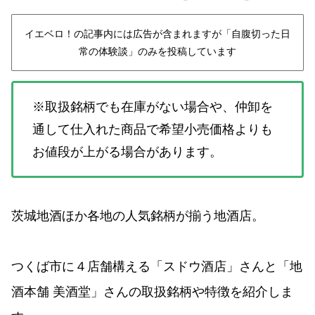
イエベロ！の記事内には広告が含まれますが「自腹切った日
常の体験談」のみを投稿しています
※取扱銘柄でも在庫がない場合や、仲卸を
通して仕入れた商品で希望小売価格よりも
お値段が上がる場合があります。
茨城地酒ほか各地の人気銘柄が揃う地酒店。
つくば市に４店舗構える「スドウ酒店」さんと「地
酒本舗 美酒堂」さんの取扱銘柄や特徴を紹介しま