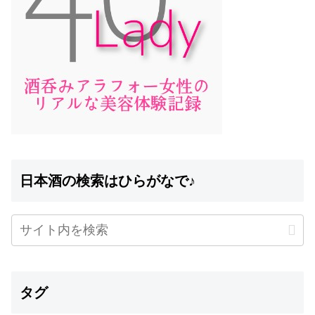
日本酒の検索はひらがなで♪
タグ