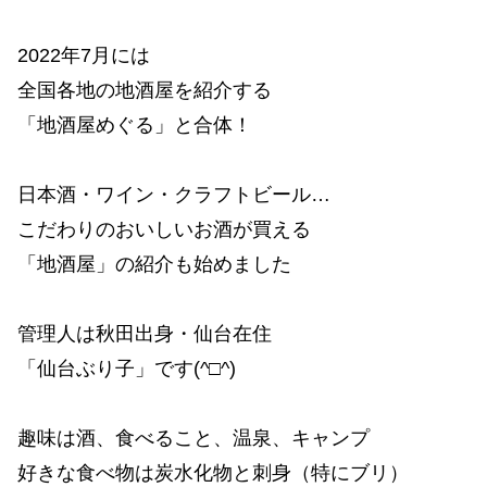
2022年7月には
全国各地の地酒屋を紹介する
「地酒屋めぐる」と合体！
日本酒・ワイン・クラフトビール…
こだわりのおいしいお酒が買える
「地酒屋」の紹介も始めました
管理人は秋田出身・仙台在住
「仙台ぶり子」です(^□^)
趣味は酒、食べること、温泉、キャンプ
好きな食べ物は炭水化物と刺身（特にブリ）