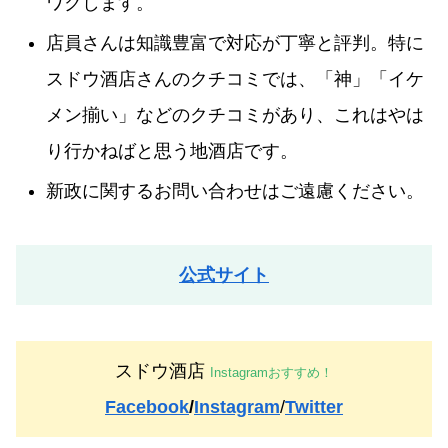
ワクします。
店員さんは知識豊富で対応が丁寧と評判。特に
スドウ酒店さんのクチコミでは、「神」「イケ
メン揃い」などのクチコミがあり、これはやは
り行かねばと思う地酒店です。
新政に関するお問い合わせはご遠慮ください。
公式サイト
スドウ酒店
Instagramおすすめ！
Facebook
/
Instagram
/
Twitter