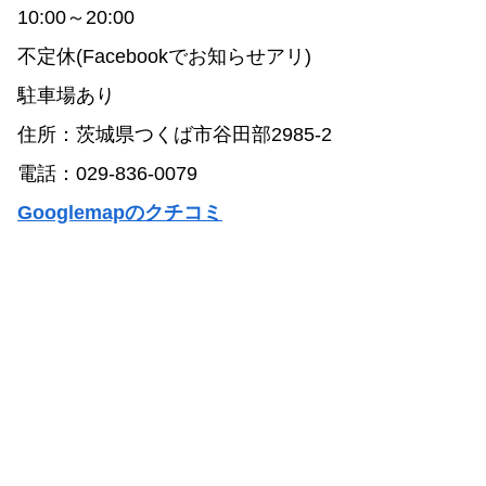
10:00～20:00
不定休(Facebookでお知らせアリ)
駐車場あり
住所：茨城県つくば市谷田部2985-2
電話：029-836-0079
Googlemapのクチコミ