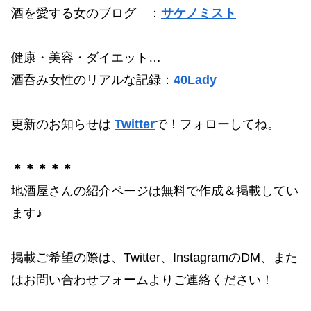
酒を愛する女のブログ ：
サケノミスト
健康・美容・ダイエット…
酒呑み女性のリアルな記録：
40Lady
更新のお知らせは
Twitter
で！フォローしてね。
＊＊＊＊＊
地酒屋さんの紹介ページは無料で作成＆掲載してい
ます♪
掲載ご希望の際は、Twitter、InstagramのDM、また
はお問い合わせフォームよりご連絡ください！