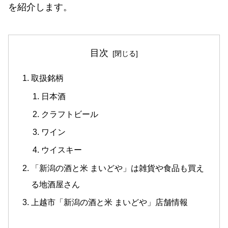
を紹介します。
目次
取扱銘柄
日本酒
クラフトビール
ワイン
ウイスキー
「新潟の酒と米 まいどや」は雑貨や食品も買え
る地酒屋さん
上越市「新潟の酒と米 まいどや」店舗情報