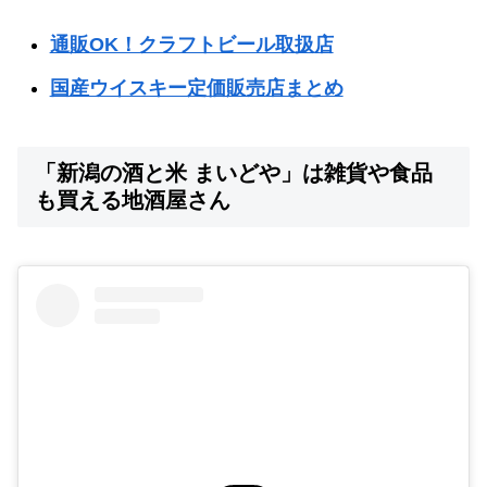
通販OK！クラフトビール取扱店
国産ウイスキー定価販売店まとめ
「新潟の酒と米 まいどや」は雑貨や食品
も買える地酒屋さん