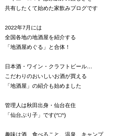
共有したくて始めた家飲みブログです
2022年7月には
全国各地の地酒屋を紹介する
「地酒屋めぐる」と合体！
日本酒・ワイン・クラフトビール…
こだわりのおいしいお酒が買える
「地酒屋」の紹介も始めました
管理人は秋田出身・仙台在住
「仙台ぶり子」です(^□^)
趣味は酒、食べること、温泉、キャンプ