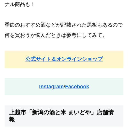
ナル商品も！
季節のおすすめ酒などが記載された黒板もあるので
何を買おうか悩んだときは参考にしてみて。
公式サイト＆オンラインショップ
Instagram
/
Facebook
上越市「新潟の酒と米 まいどや」店舗情
報