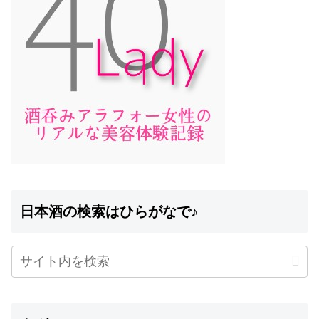
日本酒の検索はひらがなで♪