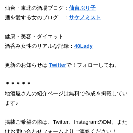
仙台・東北の酒場ブログ：
仙台ぶり子
酒を愛する女のブログ ：
サケノミスト
健康・美容・ダイエット…
酒呑み女性のリアルな記録：
40Lady
更新のお知らせは
Twitter
で！フォローしてね。
＊＊＊＊＊
地酒屋さんの紹介ページは無料で作成＆掲載してい
ます♪
掲載ご希望の際は、Twitter、InstagramのDM、また
はお問い合わせフォームよりご連絡ください！