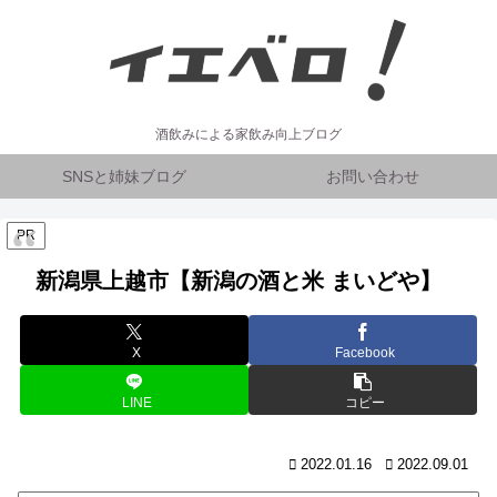
酒飲みによる家飲み向上ブログ
SNSと姉妹ブログ
お問い合わせ
PR
新潟県上越市【新潟の酒と米 まいどや】
X
Facebook
LINE
コピー
2022.01.16
2022.09.01