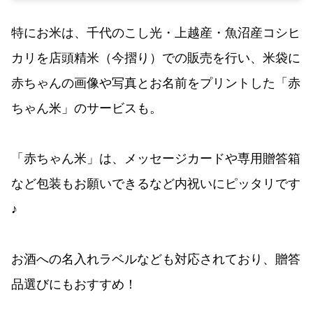
特にお米は、千代のこし光・上越産・魚沼産コシヒ
カリを店頭精米（今摺り）での販売を行い、米袋に
赤ちゃんの画像や写真とお名前をプリントした「赤
ちゃん米」のサービスも。
「赤ちゃん米」は、メッセージカードや専用贈答箱
など包装もお願いできるなど内祝いにピッタリです
♪
お酒への名入れラベルなども対応されており、贈答
品選びにもおすすめ！