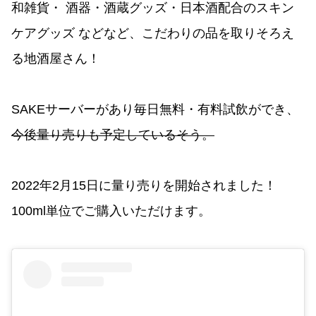
和雑貨・ 酒器・酒蔵グッズ・日本酒配合のスキン
ケアグッズ などなど、こだわりの品を取りそろえ
る地酒屋さん！
SAKEサーバーがあり毎日無料・有料試飲ができ、
今後量り売りも予定しているそう。
2022年2月15日に量り売りを開始されました！
100ml単位でご購入いただけます。