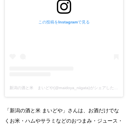
この投稿をInstagramで見る
新潟の酒と米 まいどや(@maidoya_niigata)がシェアした投稿
「新潟の酒と米 まいどや」さんは、お酒だけでな
くお米・ハムやサラミなどのおつまみ・ジュース・