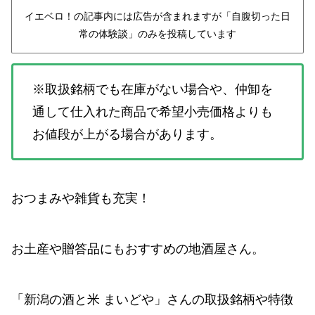
イエベロ！の記事内には広告が含まれますが「自腹切った日
常の体験談」のみを投稿しています
※取扱銘柄でも在庫がない場合や、仲卸を
通して仕入れた商品で希望小売価格よりも
お値段が上がる場合があります。
おつまみや雑貨も充実！
お土産や贈答品にもおすすめの地酒屋さん。
「新潟の酒と米 まいどや」さんの取扱銘柄や特徴