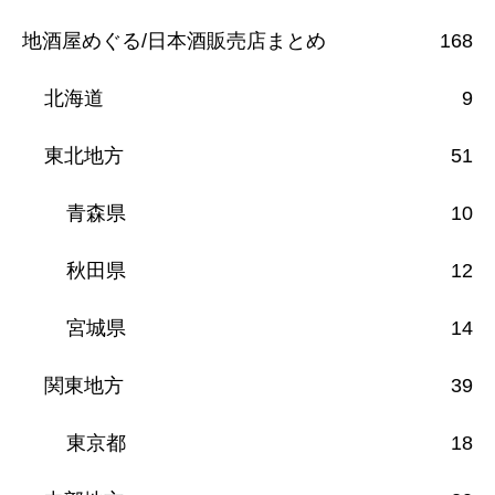
地酒屋めぐる/日本酒販売店まとめ
168
北海道
9
東北地方
51
青森県
10
秋田県
12
宮城県
14
関東地方
39
東京都
18