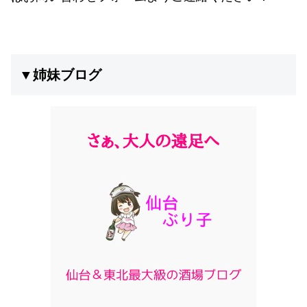
▼姉妹ブログ