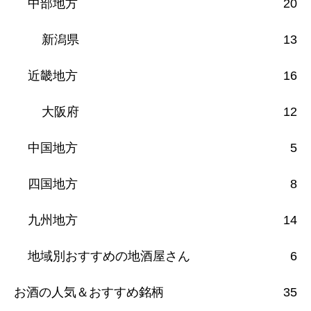
中部地方
20
新潟県
13
近畿地方
16
大阪府
12
中国地方
5
四国地方
8
九州地方
14
地域別おすすめの地酒屋さん
6
お酒の人気＆おすすめ銘柄
35