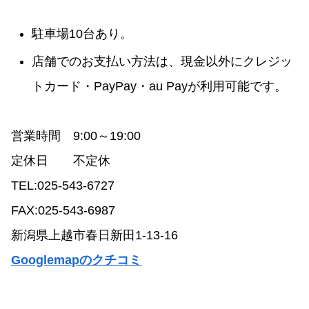
駐車場10台あり。
店舗でのお支払い方法は、現金以外にクレジッ
トカード・PayPay・au Payが利用可能です。
営業時間 9:00～19:00
定休日 不定休
TEL:025-543-6727
FAX:025-543-6987
新潟県上越市春日新田1-13-16
Googlemapのクチコミ