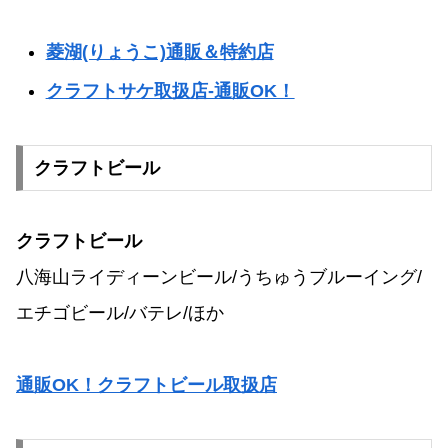
菱湖(りょうこ)通販＆特約店
クラフトサケ取扱店‐通販OK！
クラフトビール
クラフトビール
八海山ライディーンビール/うちゅうブルーイング/
エチゴビール/バテレ/ほか
通販OK！クラフトビール取扱店