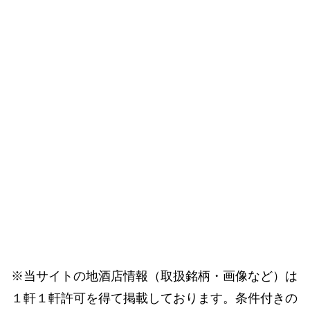
※当サイトの地酒店情報（取扱銘柄・画像など）は
１軒１軒許可を得て掲載しております。条件付きの