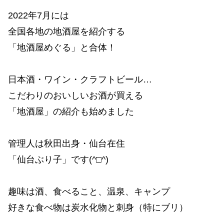
2022年7月には
全国各地の地酒屋を紹介する
「地酒屋めぐる」と合体！
日本酒・ワイン・クラフトビール…
こだわりのおいしいお酒が買える
「地酒屋」の紹介も始めました
管理人は秋田出身・仙台在住
「仙台ぶり子」です(^□^)
趣味は酒、食べること、温泉、キャンプ
好きな食べ物は炭水化物と刺身（特にブリ）