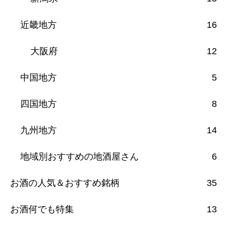
近畿地方
16
大阪府
12
中国地方
5
四国地方
8
九州地方
14
地域別おすすめの地酒屋さん
6
お酒の人気＆おすすめ銘柄
35
お酒何でも特集
13