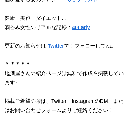
健康・美容・ダイエット…
酒呑み女性のリアルな記録：
40Lady
更新のお知らせは
Twitter
で！フォローしてね。
＊＊＊＊＊
地酒屋さんの紹介ページは無料で作成＆掲載してい
ます♪
掲載ご希望の際は、Twitter、InstagramのDM、また
はお問い合わせフォームよりご連絡ください！