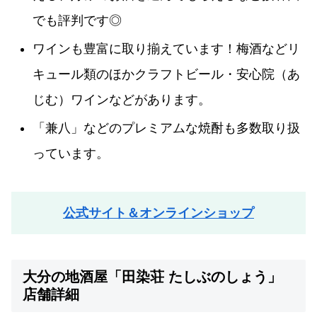
でも評判です◎
ワインも豊富に取り揃えています！梅酒などリ
キュール類のほかクラフトビール・安心院（あ
じむ）ワインなどがあります。
「兼八」などのプレミアムな焼酎も多数取り扱
っています。
公式サイト＆オンラインショップ
大分の地酒屋「田染荘 たしぶのしょう」
店舗詳細