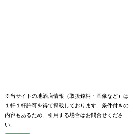
※当サイトの地酒店情報（取扱銘柄・画像など）は
１軒１軒許可を得て掲載しております。条件付きの
内容もあるため、引用する場合はお問合せくださ
い。