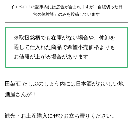
イエベロ！の記事内には広告が含まれますが「自腹切った日
常の体験談」のみを投稿しています
※取扱銘柄でも在庫がない場合や、仲卸を
通して仕入れた商品で希望小売価格よりも
お値段が上がる場合があります。
田染荘 たしぶのしょう内には日本酒がおいしい地
酒屋さんが！
観光・お土産購入にぜひお立ち寄りください。