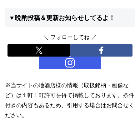
▼晩酌投稿＆更新お知らせしてるよ！
＼ フォローしてね ／
※当サイトの地酒店様の情報（取扱銘柄・画像な
ど）は１軒１軒許可を得て掲載しております。条件
付きの内容もあるため、引用する場合はお問合せく
ださい。