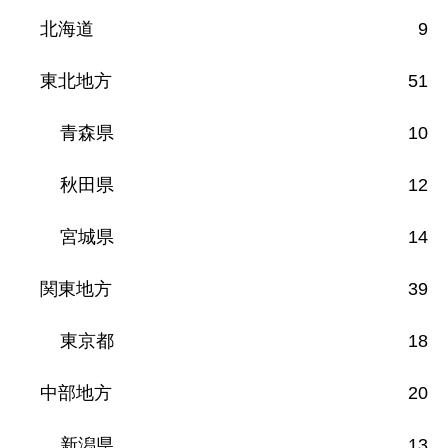
北海道
9
東北地方
51
青森県
10
秋田県
12
宮城県
14
関東地方
39
東京都
18
中部地方
20
新潟県
13