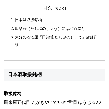
目次
日本酒取扱銘柄
田染荘（たしぶのしょう）には地酒屋も！
大分の地酒屋「田染荘 たしぶのしょう」店舗詳
細
日本酒取扱銘柄
取扱銘柄
鷹来屋五代目-たかきやごだいめ/豊潤-ほうじゅん/