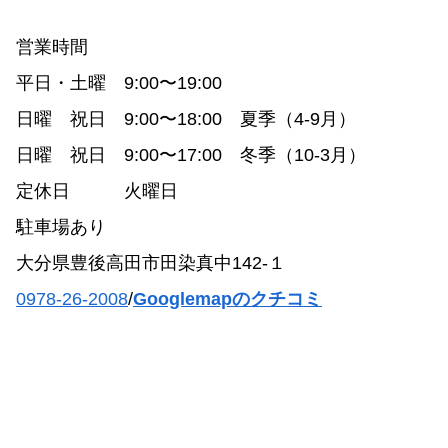
営業時間
平日・土曜 9:00〜19:00
日曜 祝日 9:00〜18:00 夏季（4-9月）
日曜 祝日 9:00〜17:00 冬季（10-3月）
定休日 火曜日
駐車場あり
大分県豊後高田市田染真中142-１
0978-26-2008
/
Googlemapのクチコミ