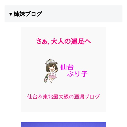
▼姉妹ブログ