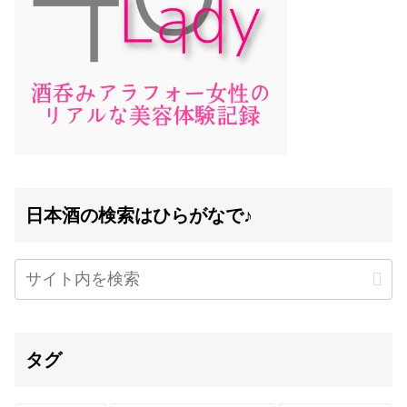
日本酒の検索はひらがなで♪
タグ