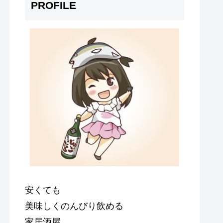
PROFILE
安くても
美味しくのんびり飲める
家居酒屋