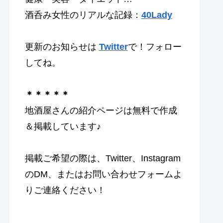
酒呑み女性のリアルな記録：
40Lady
更新のお知らせは
Twitter
で！フォロー
してね。
＊＊＊＊＊
地酒屋さんの紹介ページは無料で作成
＆掲載しています♪
掲載ご希望の際は、Twitter、Instagram
のDM、またはお問い合わせフォームよ
りご連絡ください！