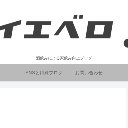
酒飲みによる家飲み向上ブログ
SNSと姉妹ブログ
お問い合わせ