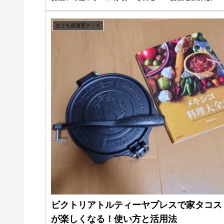
題！！そんな気持ちで挑戦した初めての家タコス...
おうち居酒屋グッズ
ビクトリアトルティーヤプレスで家タコス
が楽しくなる！使い方と活用法