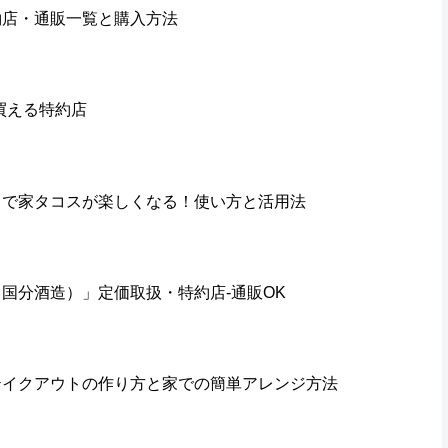
約店・通販一覧と購入方法
買える特約店
スで家タコスが楽しくなる！使い方と活用法
国分酒造）」定価取扱・特約店-通販OK
テイクアウトの作り方と家での簡単アレンジ方法