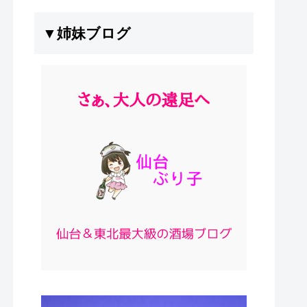
▼姉妹ブログ