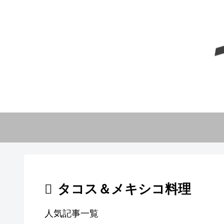
タコス＆メキシコ料理
人気記事一覧