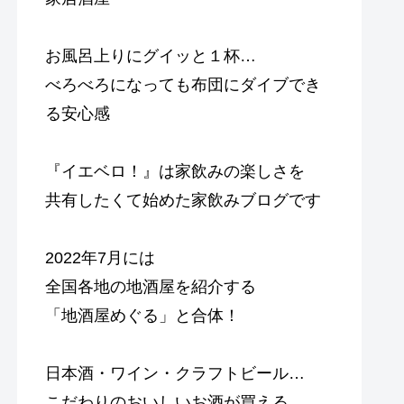
お風呂上りにグイッと１杯…
べろべろになっても布団にダイブでき
る安心感
『イエベロ！』は家飲みの楽しさを
共有したくて始めた家飲みブログです
2022年7月には
全国各地の地酒屋を紹介する
「地酒屋めぐる」と合体！
日本酒・ワイン・クラフトビール…
こだわりのおいしいお酒が買える