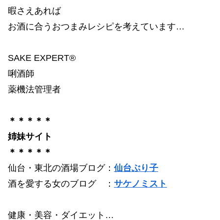
暇さえあれば
お酒に合うおつまみレシピを考えています…
SAKE EXPERT®
唎酒師
薬機法管理者
＊＊＊＊＊
姉妹サイト
＊＊＊＊＊
仙台・東北の酒場ブログ：
仙台ぶり子
酒を愛する女のブログ ：
サケノミスト
健康・美容・ダイエット…