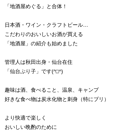
「地酒屋めぐる」と合体！
日本酒・ワイン・クラフトビール…
こだわりのおいしいお酒が買える
「地酒屋」の紹介も始めました
管理人は秋田出身・仙台在住
「仙台ぶり子」です(^□^)
趣味は酒、食べること、温泉、キャンプ
好きな食べ物は炭水化物と刺身（特にブリ）
より快適で楽しく
おいしい晩酌のために