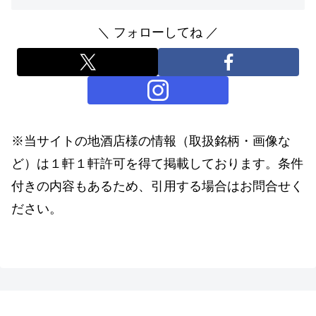
＼ フォローしてね ／
※当サイトの地酒店様の情報（取扱銘柄・画像な
ど）は１軒１軒許可を得て掲載しております。条件
付きの内容もあるため、引用する場合はお問合せく
ださい。