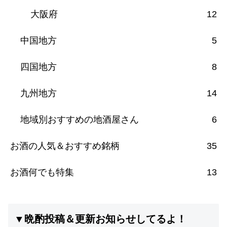
大阪府
12
中国地方
5
四国地方
8
九州地方
14
地域別おすすめの地酒屋さん
6
お酒の人気＆おすすめ銘柄
35
お酒何でも特集
13
▼晩酌投稿＆更新お知らせしてるよ！