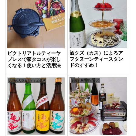
酒クズ（カス）によるア
ビクトリアトルティーヤ
フタヌーンティースタン
プレスで家タコスが楽し
ドのすすめ！
くなる！使い方と活用法
おうち居酒屋グッズ
お酒の人気＆おすすめ銘柄