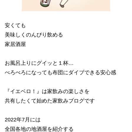
安くても
美味しくのんびり飲める
家居酒屋
お風呂上りにグイッと１杯…
べろべろになっても布団にダイブできる安心感
『イエベロ！』は家飲みの楽しさを
共有したくて始めた家飲みブログです
2022年7月には
全国各地の地酒屋を紹介する