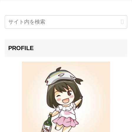
PROFILE