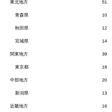
東北地方
51
青森県
10
秋田県
12
宮城県
14
関東地方
39
東京都
18
中部地方
20
新潟県
13
近畿地方
16