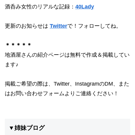
酒呑み女性のリアルな記録：
40Lady
更新のお知らせは
Twitter
で！フォローしてね。
＊＊＊＊＊
地酒屋さんの紹介ページは無料で作成＆掲載してい
ます♪
掲載ご希望の際は、Twitter、InstagramのDM、また
はお問い合わせフォームよりご連絡ください！
▼姉妹ブログ