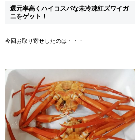
還元率高くハイコスパな未冷凍紅ズワイガ
ニをゲット！
今回お取り寄せしたのは・・・