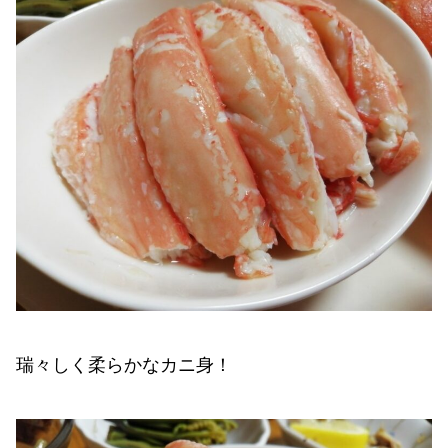
瑞々しく柔らかなカニ身！