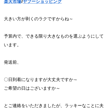
楽天市場
/
ヤフーショッピング
大きい方が剥くのラクですからね～
予算内で、できる限り大きなものを選ぶようにして
います。
発送前、
〇日到着になりますが大丈夫ですか～
ご希望の日はございますか～
とご連絡をいただきましたが、ラッキーなことに夫