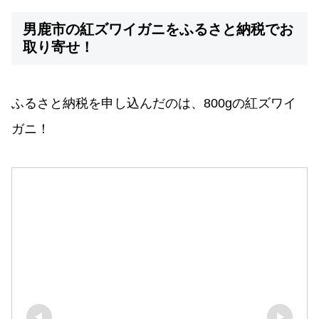
男鹿市の紅ズワイガニをふるさと納税でお
取り寄せ！
ふるさと納税を申し込んだのは、800gの紅ズワイ
ガニ！