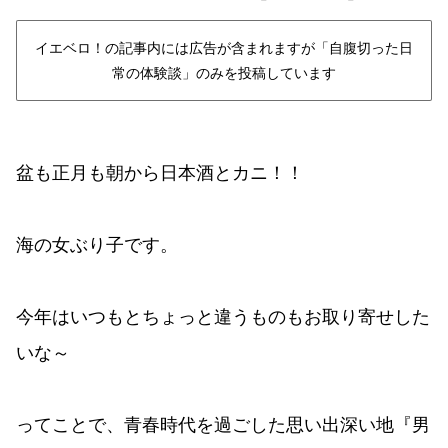
イエベロ！の記事内には広告が含まれますが「自腹切った日
常の体験談」のみを投稿しています
盆も正月も朝から日本酒とカニ！！
海の女ぶり子です。
今年はいつもとちょっと違うものもお取り寄せした
いな～
ってことで、青春時代を過ごした思い出深い地『男