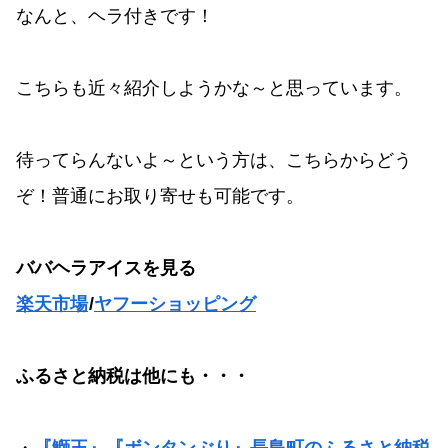
なんと、ヘラ付きです！
こちらも近々紹介しようかな～と思っています。
待ってらんないよ～という方は、こちらからどう
ぞ！普通にお取り寄せも可能です。
ババヘラアイスを見る
楽天市場
/
ヤフーショッピング
ふるさと納税は他にも・・・
・
『鰤王』『ボンタンぶり』長島町のふるさと納税