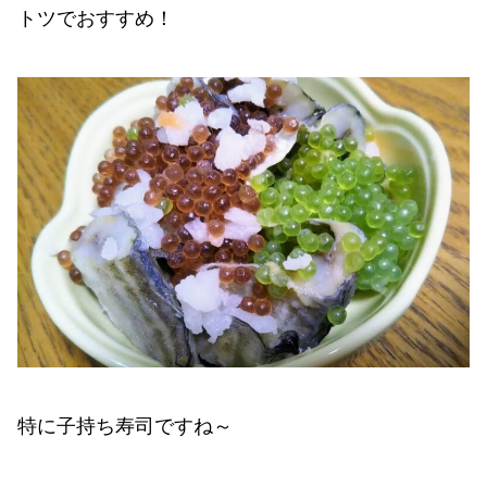
トツでおすすめ！
特に子持ち寿司ですね～