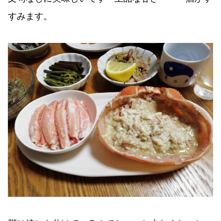
すみます。