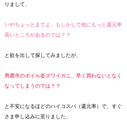
りまして、
いやちょっとまてよ、もしかして他にもっと還元率
高いところがあるのでは？？
と欲を出して探してみましたが、
男鹿市のボイル姿ズワイガニ、早く買わないとなく
なってしまうのでは？？
と不安になるほどのハイコスパ（還元率）で、すぐ
さま申し込みに至りました。