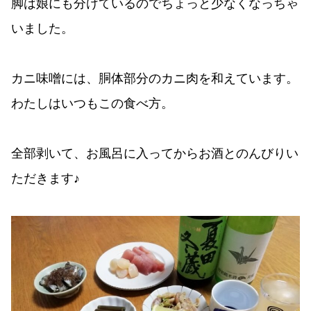
脚は娘にも分けているのでちょっと少なくなっちゃ
いました。
カニ味噌には、胴体部分のカニ肉を和えています。
わたしはいつもこの食べ方。
全部剥いて、お風呂に入ってからお酒とのんびりい
ただきます♪