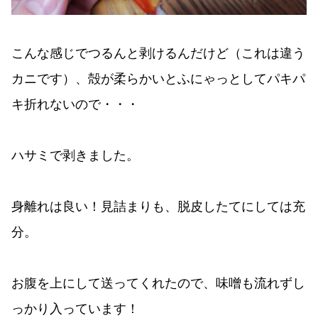
こんな感じでつるんと剥けるんだけど（これは違う
カニです）、殻が柔らかいとふにゃっとしてパキパ
キ折れないので・・・
ハサミで剥きました。
身離れは良い！見詰まりも、脱皮したてにしては充
分。
お腹を上にして送ってくれたので、味噌も流れずし
っかり入っています！