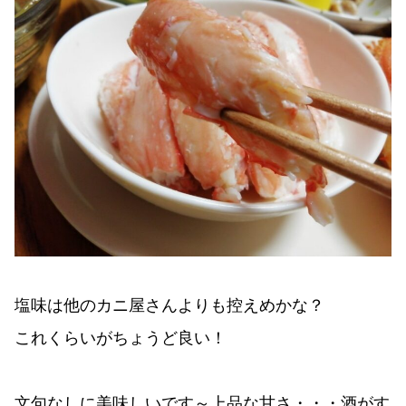
塩味は他のカニ屋さんよりも控えめかな？
これくらいがちょうど良い！
文句なしに美味しいです～上品な甘さ・・・酒がす