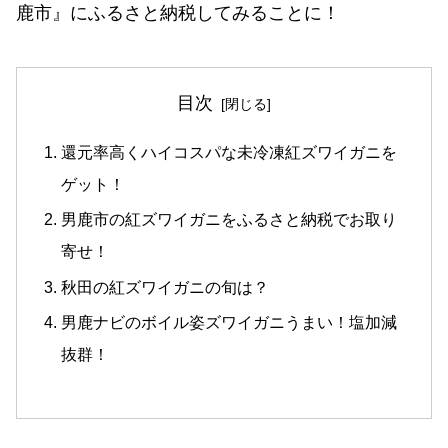
鹿市』にふるさと納税してみることに！
目次
還元率高くハイコスパな未冷凍紅ズワイガニを
ゲット！
男鹿市の紅ズワイガニをふるさと納税でお取り
寄せ！
秋田の紅ズワイガニの旬は？
男鹿ナビのボイル姿ズワイガニうまい！塩加減
抜群！