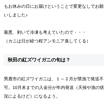
もお休みの日にお届けということで変更なしでお願
いしました♪
最悪、剥いて冷凍も考えていたので・・・
（カニは日が経つ程アンモニア臭してくる）
秋田の紅ズワイガニの旬は？
男鹿市の紅ズワイガニは、１～２月が禁漁で発送不
可。10月末までの入金分が年内発送（天候や漁の状
況によるけど）になるよう。