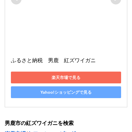
ふるさと納税　男鹿　紅ズワイガニ
楽天市場で見る
Yahoo!ショッピングで見る
男鹿市の紅ズワイガニを検索