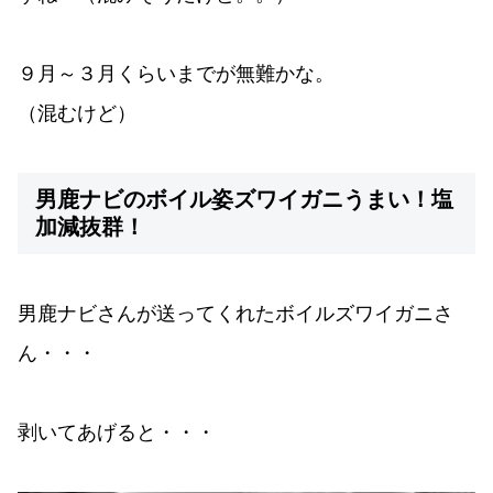
９月～３月くらいまでが無難かな。
（混むけど）
男鹿ナビのボイル姿ズワイガニうまい！塩
加減抜群！
男鹿ナビさんが送ってくれたボイルズワイガニさ
ん・・・
剥いてあげると・・・