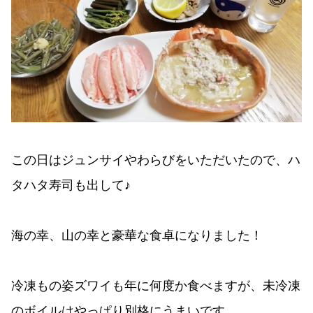
この日はジュンサイやわらびをいただいたので、ハ
タハタ寿司も出して♪
海の幸、山の幸と豪華な食卓になりました！
冷凍もの姿ズワイも年に何度か食べますが、未冷凍
のボイルはやっぱり別格にうまいです。