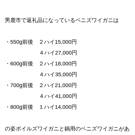
男鹿市で返礼品になっているベニズワイガニは
・550g前後 ２ハイ15,000円
４ハイ27,000円
・600g前後 ２ハイ18,000円
４ハイ35,000円
・700g前後 ２ハイ21,000円
４ハイ41,000円
・800g前後 １ハイ14,000円
の姿ボイルズワイガニと鍋用のベニズワイガニがあ