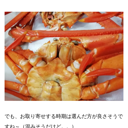
でも、お取り寄せする時期は選んだ方が良さそうで
すね～（混みそうだけど。。）