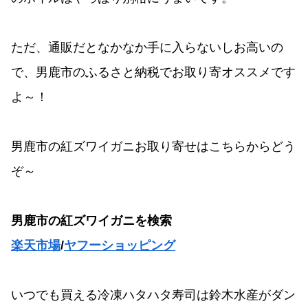
ただ、通販だとなかなか手に入らないしお高いの
で、男鹿市のふるさと納税でお取り寄オススメです
よ～！
男鹿市の紅ズワイガニお取り寄せはこちらからどう
ぞ～
男鹿市の紅ズワイガニを検索
楽天市場
/
ヤフーショッピング
いつでも買える冷凍ハタハタ寿司は鈴木水産がダン