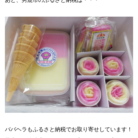
ババヘラもふるさと納税でお取り寄せしています！