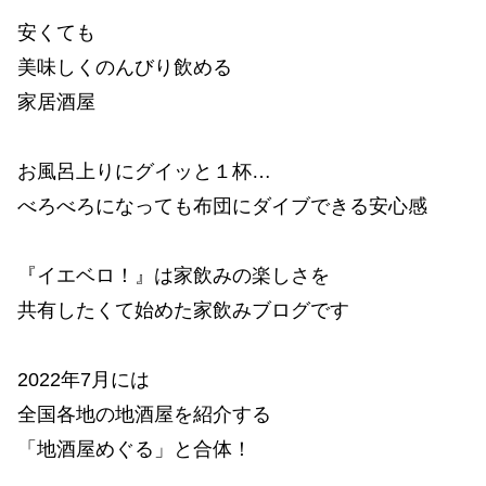
安くても
美味しくのんびり飲める
家居酒屋
お風呂上りにグイッと１杯…
べろべろになっても布団にダイブできる安心感
『イエベロ！』は家飲みの楽しさを
共有したくて始めた家飲みブログです
2022年7月には
全国各地の地酒屋を紹介する
「地酒屋めぐる」と合体！