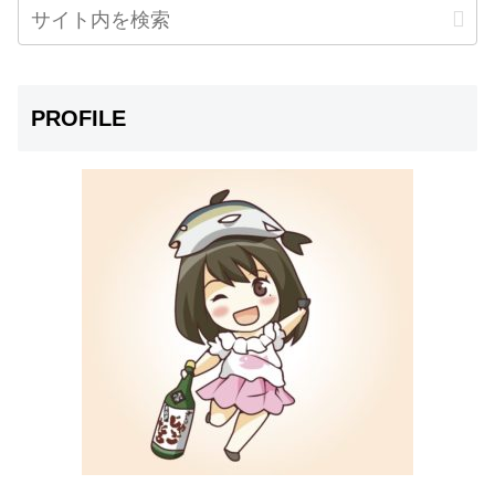
PROFILE