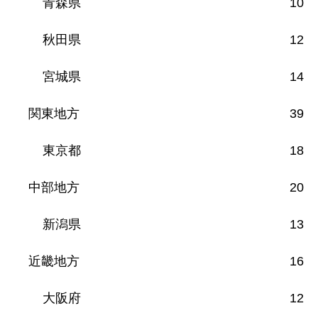
青森県
10
秋田県
12
宮城県
14
関東地方
39
東京都
18
中部地方
20
新潟県
13
近畿地方
16
大阪府
12