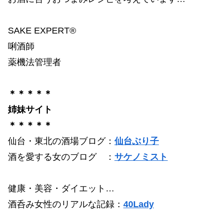
SAKE EXPERT®
唎酒師
薬機法管理者
＊＊＊＊＊
姉妹サイト
＊＊＊＊＊
仙台・東北の酒場ブログ：
仙台ぶり子
酒を愛する女のブログ ：
サケノミスト
健康・美容・ダイエット…
酒呑み女性のリアルな記録：
40Lady