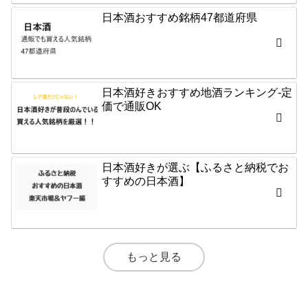
日本酒おすすめ銘柄47都道府県
日本酒好きおすすめ地酒ランキング-定
価で通販OK
日本酒好きが選ぶ【ふるさと納税でお
すすめの日本酒】
もっと見る