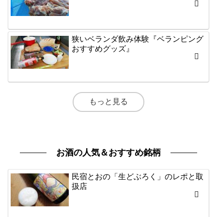
狭いベランダ飲み体験『ベランピング
おすすめグッズ』
もっと見る
お酒の人気＆おすすめ銘柄
民宿とおの「生どぶろく」のレポと取
扱店