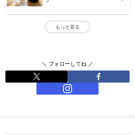
もっと見る
＼ フォローしてね ／