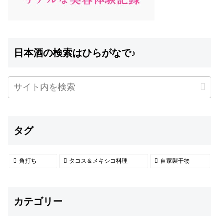
日本酒の検索はひらがなで♪
タグ
角打ち
タコス＆メキシコ料理
自家製干物
カテゴリー