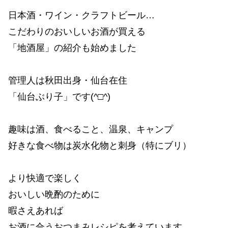
日本酒・ワイン・クラフトビール…
こだわりのおいしいお酒が買える
「地酒屋」の紹介も始めました
管理人は秋田出身・仙台在住
「仙台ぶり子」です(^□^)
趣味は酒、食べること、温泉、キャンプ
好きな食べ物は炭水化物と刺身（特にブリ）
より快適で楽しく
おいしい晩酌のために
暇さえあれば
お酒に合うおつまみレシピを考えています…