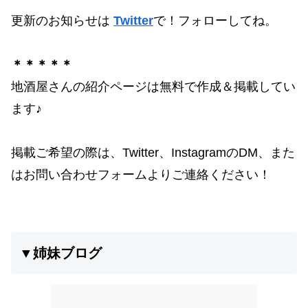
更新のお知らせは
Twitter
で！フォローしてね。
＊＊＊＊＊
地酒屋さんの紹介ページは無料で作成＆掲載してい
ます♪
掲載ご希望の際は、Twitter、InstagramのDM、また
はお問い合わせフォームよりご連絡ください！
▼姉妹ブログ