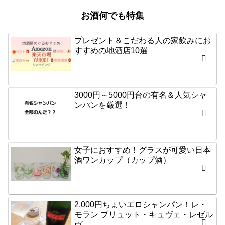
お酒何でも特集
プレゼント＆こだわる人の家飲みにお
すすめの地酒店10選
3000円～5000円台の有名＆人気シャ
ンパンを厳選！
女子におすすめ！グラスが可愛い日本
酒ワンカップ（カップ酒）
2,000円ちょいエロシャンパン！レ・
モラン ブリュット・キュヴェ・レゼル
ヴ