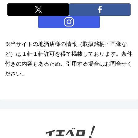
※当サイトの地酒店様の情報（取扱銘柄・画像な
ど）は１軒１軒許可を得て掲載しております。条件
付きの内容もあるため、引用する場合はお問合せく
ださい。