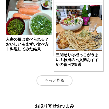
お取り寄せおつまみ
人参の葉は食べられる？
おいしい＆まずい食べ方
｜料理してみた結果
三関せりは根っこがうま
い！秋田の呑兵衛おすす
めの食べ方5選
もっと見る
お取り寄せおつまみ